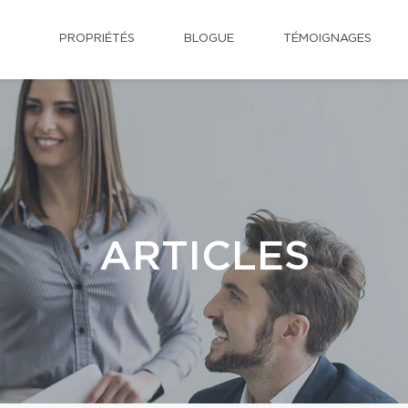
PROPRIÉTÉS
BLOGUE
TÉMOIGNAGES
ARTICLES