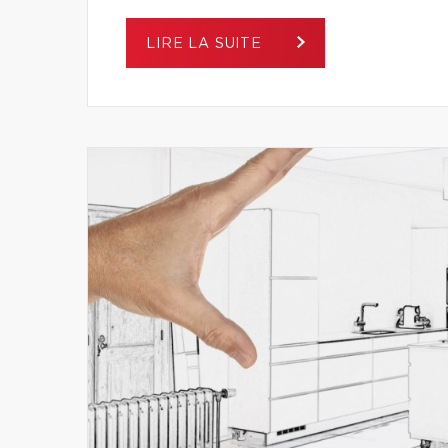
LIRE LA SUITE