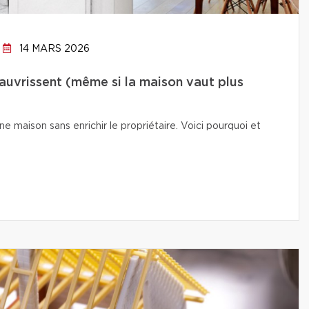
14 MARS 2026
auvrissent (même si la maison vaut plus
e maison sans enrichir le propriétaire. Voici pourquoi et