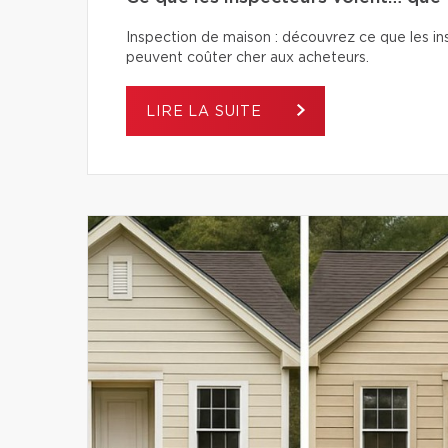
Inspection de maison : découvrez ce que les ins
peuvent coûter cher aux acheteurs.
LIRE LA SUITE