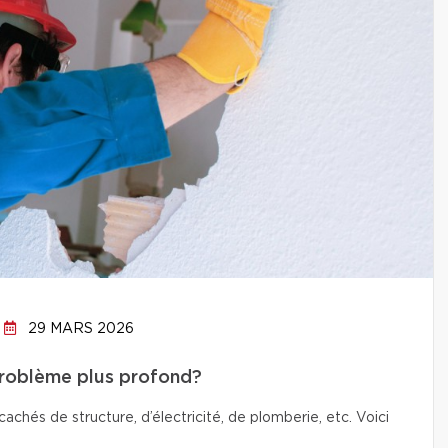
29 MARS 2026
problème plus profond?
chés de structure, d’électricité, de plomberie, etc. Voici