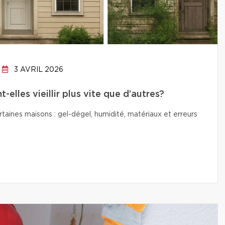
3 AVRIL 2026
elles vieillir plus vite que d’autres?
ertaines maisons : gel-dégel, humidité, matériaux et erreurs