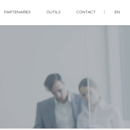
PARTENAIRES
OUTILS
CONTACT
EN