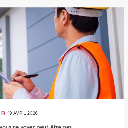
19 AVRIL 2026
 vous ne voyez peut-être pas