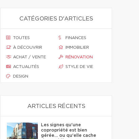
CATÉGORIES D'ARTICLES
TOUTES
FINANCES
À DÉCOUVRIR
IMMOBILIER
ACHAT / VENTE
RÉNOVATION
ACTUALITÉS
STYLE DE VIE
DESIGN
ARTICLES RÉCENTS
Les signes qu'une
copropriété est bien
gérée… ou qu'elle cache