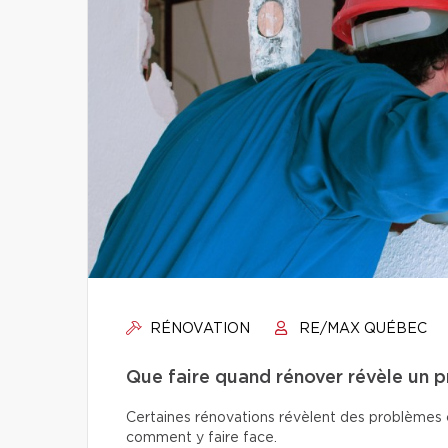
RÉNOVATION
RE/MAX QUÉBEC
Que faire quand rénover révèle un 
Certaines rénovations révèlent des problèmes ca
comment y faire face.