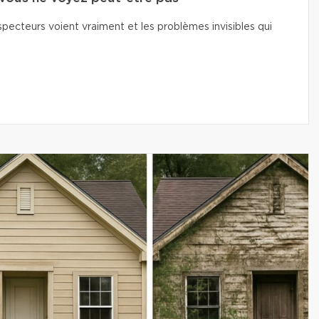
pecteurs voient vraiment et les problèmes invisibles qui