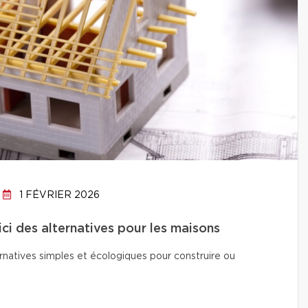
1 FÉVRIER 2026
ici des alternatives pour les maisons
natives simples et écologiques pour construire ou