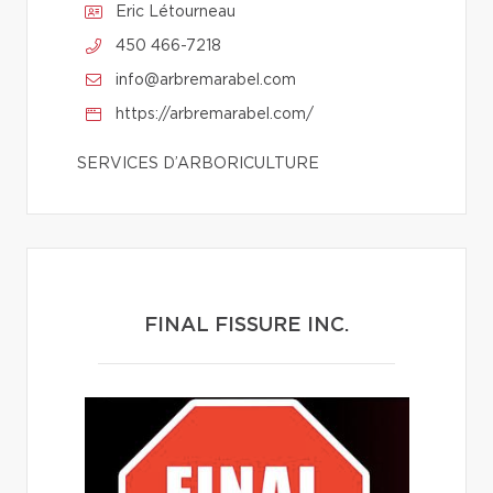
Eric Létourneau
450 466-7218
info@arbremarabel.com
https://arbremarabel.com/
SERVICES D’ARBORICULTURE
FINAL FISSURE INC.