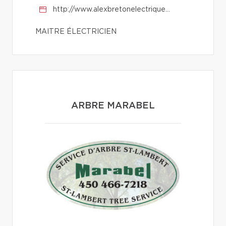
http://www.alexbretonelectrique.com/
MAITRE ÉLECTRICIEN
ARBRE MARABEL