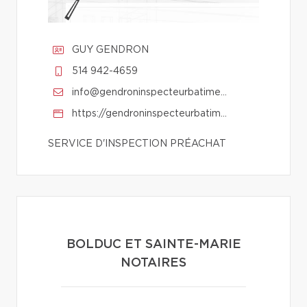
GUY GENDRON
514 942-4659
info@gendroninspecteurbatiment.com
https://gendroninspecteurbatiment.com/
SERVICE D'INSPECTION PRÉACHAT
BOLDUC ET SAINTE-MARIE
NOTAIRES