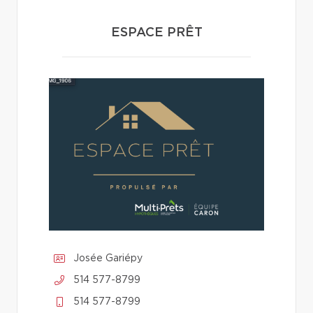
ESPACE PRÊT
Josée Gariépy
514 577-8799
514 577-8799