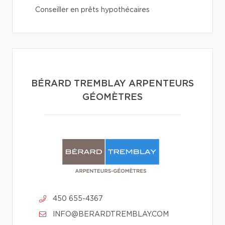
Conseiller en prêts hypothécaires
BÉRARD TREMBLAY ARPENTEURS
GÉOMÈTRES
450 655-4367
INFO@BERARDTREMBLAY.COM