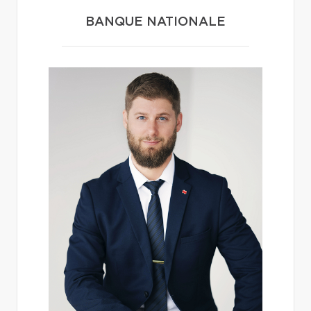
BANQUE NATIONALE