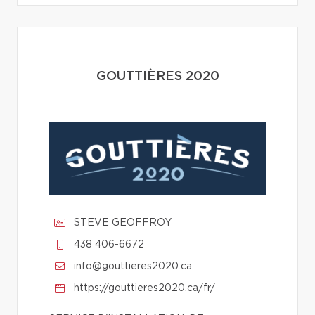
GOUTTIÈRES 2020
STEVE GEOFFROY
438 406-6672
info@gouttieres2020.ca
https://gouttieres2020.ca/fr/