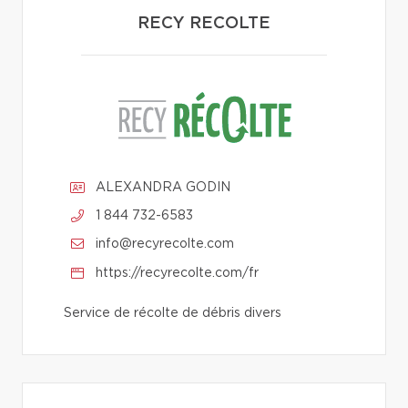
RECY RECOLTE
ALEXANDRA GODIN
1 844 732-6583
info@recyrecolte.com
https://recyrecolte.com/fr
Service de récolte de débris divers