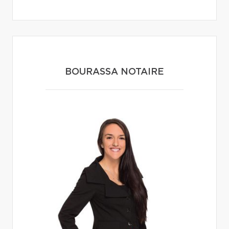
BOURASSA NOTAIRE