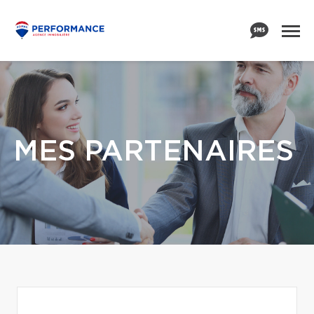
MES PARTENAIRES