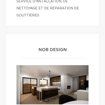
SERVICE D'INSTALLATION, DE
NETTOYAGE ET DE RÉPARATION DE
GOUTTIÈRES
NOB DESIGN