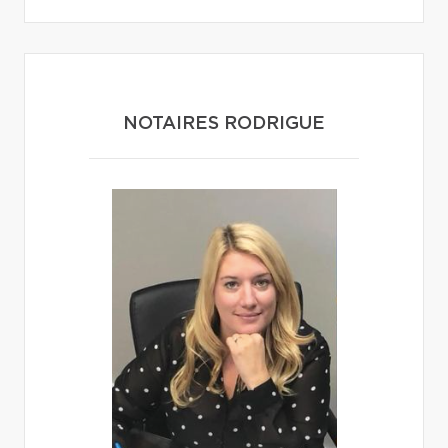
NOTAIRES RODRIGUE