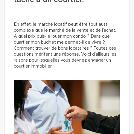
tâche à un courtier.
En effet, le marché locatif peut être tout aussi
complexe que le marché de la vente et de l’achat.
À quel prix puis-je louer mon condo ? Dans quel
quartier mon budget me permet-il de vivre ?
Comment trouver de bons locataires ? Toutes ces
questions méritent une réponse. Voici d’ailleurs les
raisons pour lesquelles vous devriez engager un
courtier immobilier.