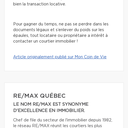
bien la transaction locative.
Pour gagner du temps, ne pas se perdre dans les
documents légaux et s’enlever du poids sur les
épaules, tout locataire ou propriétaire a intérêt à
contacter un courtier immobilier !
Article originalement publié sur Mon Coin de Vie
RE/MAX QUÉBEC
LE NOM RE/MAX EST SYNONYME
D'EXCELLENCE EN IMMOBILIER.
Chef de file du secteur de l'immobilier depuis 1982,
le réseau RE/MAX réunit les courtiers les plus