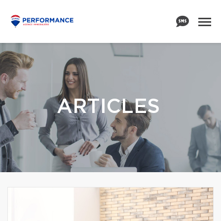
ARTICLES