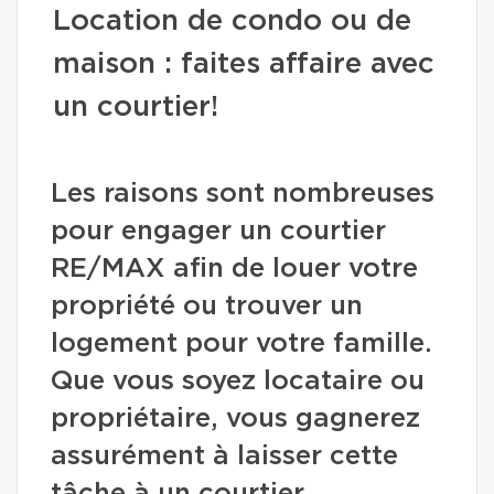
Location de condo ou de
maison : faites affaire avec
un courtier!
Les raisons sont nombreuses
pour engager un courtier
RE/MAX afin de louer votre
propriété ou trouver un
logement pour votre famille.
Que vous soyez locataire ou
propriétaire, vous gagnerez
assurément à laisser cette