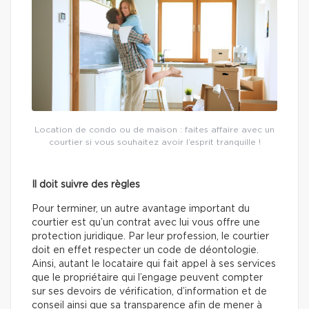
Location de condo ou de maison : faites affaire avec un
courtier si vous souhaitez avoir l’esprit tranquille !
Il doit suivre des règles
Pour terminer, un autre avantage important du
courtier est qu’un contrat avec lui vous offre une
protection juridique. Par leur profession, le courtier
doit en effet respecter un code de déontologie.
Ainsi, autant le locataire qui fait appel à ses services
que le propriétaire qui l’engage peuvent compter
sur ses devoirs de vérification, d’information et de
conseil ainsi que sa transparence afin de mener à