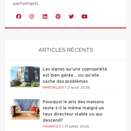
performants.
ARTICLES RÉCENTS
Les signes qu'une copropriété
est bien gérée… ou qu'elle
cache des problèmes
IMMOBILIER
|
2 août 2026
Pourquoi le prix des maisons
reste-t-il le même malgré un
taux directeur stable ou qui
descend?
FINANCES
|
31 juillet 2026