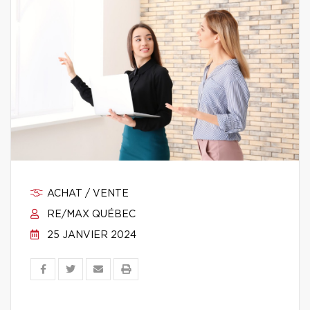
ACHAT / VENTE
RE/MAX QUÉBEC
25 JANVIER 2024