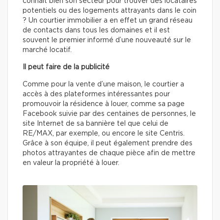
connaît bien son secteur pour trouver des locataires
potentiels ou des logements attrayants dans le coin
? Un courtier immobilier a en effet un grand réseau
de contacts dans tous les domaines et il est
souvent le premier informé d’une nouveauté sur le
marché locatif.
Il peut faire de la publicité
Comme pour la vente d’une maison, le courtier a
accès à des plateformes intéressantes pour
promouvoir la résidence à louer, comme sa page
Facebook suivie par des centaines de personnes, le
site Internet de sa bannière tel que celui de
RE/MAX, par exemple, ou encore le site Centris.
Grâce à son équipe, il peut également prendre des
photos attrayantes de chaque pièce afin de mettre
en valeur la propriété à louer.