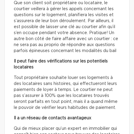
Que son client soit propriétaire ou locataire, le
courtier veillera à gérer les appels concernant les
questions sur le logement, planifiera les visites et
s’assurera de leur bon déroulement. Par ailleurs, il
est possible de laisser une clé au courtier afin qu’il
s’en occupe pendant votre absence. Pratique! Un
autre bon côté de faire affaire avec un courtier : ce
ne sera pas au proprio de répondre aux questions
parfois épineuses concernant les modalités du bail
Il peut faire des vérifications sur les potentiels
locataires
Tout propriétaire souhaite louer ses logements à
des locataires sans histoires, qui effectueront leurs
paiements de loyer à temps. Le courtier ne peut
pas s’assurer à 100% que les locataires trouvés
seront parfaits en tout point, mais il a quand même
le pouvoir de vérifier leurs habitudes de paiement.
Il a un réseau de contacts avantageux
Qui de mieux placer qu’un expert en immobilier qui