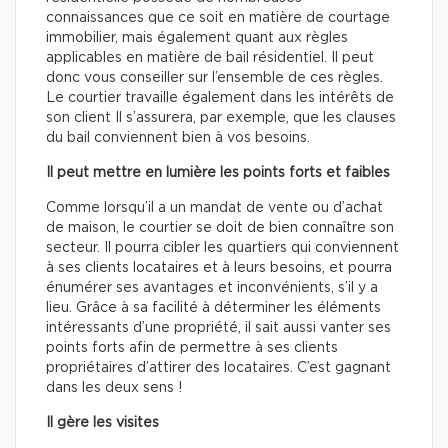
connaissances que ce soit en matière de courtage
immobilier, mais également quant aux règles
applicables en matière de bail résidentiel. Il peut
donc vous conseiller sur l’ensemble de ces règles.
Le courtier travaille également dans les intérêts de
son client Il s’assurera, par exemple, que les clauses
du bail conviennent bien à vos besoins.
Il peut mettre en lumière les points forts et faibles
Comme lorsqu’il a un mandat de vente ou d’achat
de maison, le courtier se doit de bien connaître son
secteur. Il pourra cibler les quartiers qui conviennent
à ses clients locataires et à leurs besoins, et pourra
énumérer ses avantages et inconvénients, s’il y a
lieu. Grâce à sa facilité à déterminer les éléments
intéressants d’une propriété, il sait aussi vanter ses
points forts afin de permettre à ses clients
propriétaires d’attirer des locataires. C’est gagnant
dans les deux sens !
Il gère les visites