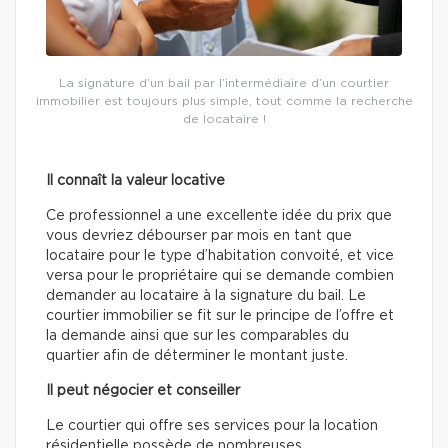
La signature d’un bail par l’intermédiaire d’un courtier
immobilier est toujours plus simple, tout comme la recherche
de locataire !
Il connaît la valeur locative
Ce professionnel a une excellente idée du prix que
vous devriez débourser par mois en tant que
locataire pour le type d’habitation convoité, et vice
versa pour le propriétaire qui se demande combien
demander au locataire à la signature du bail. Le
courtier immobilier se fit sur le principe de l’offre et
la demande ainsi que sur les comparables du
quartier afin de déterminer le montant juste.
Il peut négocier et conseiller
Le courtier qui offre ses services pour la location
résidentielle possède de nombreuses