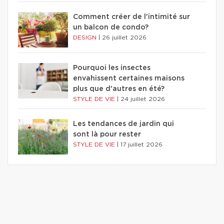
Comment créer de l'intimité sur
un balcon de condo?
DESIGN
|
26 juillet 2026
Pourquoi les insectes
envahissent certaines maisons
plus que d'autres en été?
STYLE DE VIE
|
24 juillet 2026
Les tendances de jardin qui
sont là pour rester
STYLE DE VIE
|
17 juillet 2026