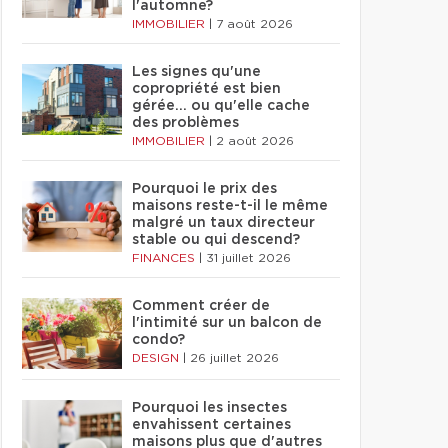
l'automne?
IMMOBILIER
|
7 août 2026
Les signes qu'une
copropriété est bien
gérée… ou qu'elle cache
des problèmes
IMMOBILIER
|
2 août 2026
Pourquoi le prix des
maisons reste-t-il le même
malgré un taux directeur
stable ou qui descend?
FINANCES
|
31 juillet 2026
Comment créer de
l'intimité sur un balcon de
condo?
DESIGN
|
26 juillet 2026
Pourquoi les insectes
envahissent certaines
maisons plus que d'autres