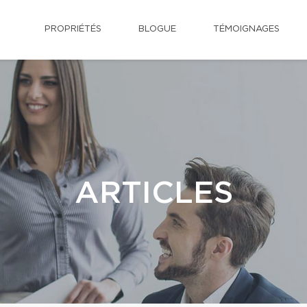
PROPRIÉTÉS
BLOGUE
TÉMOIGNAGES
ARTICLES