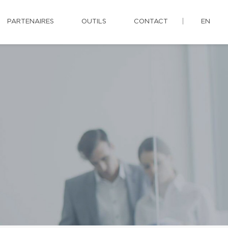
PARTENAIRES
OUTILS
CONTACT
EN