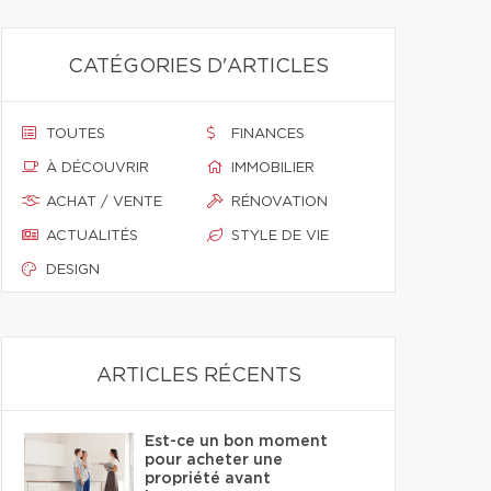
CATÉGORIES D'ARTICLES
TOUTES
FINANCES
À DÉCOUVRIR
IMMOBILIER
ACHAT / VENTE
RÉNOVATION
ACTUALITÉS
STYLE DE VIE
DESIGN
ARTICLES RÉCENTS
Est-ce un bon moment
pour acheter une
propriété avant