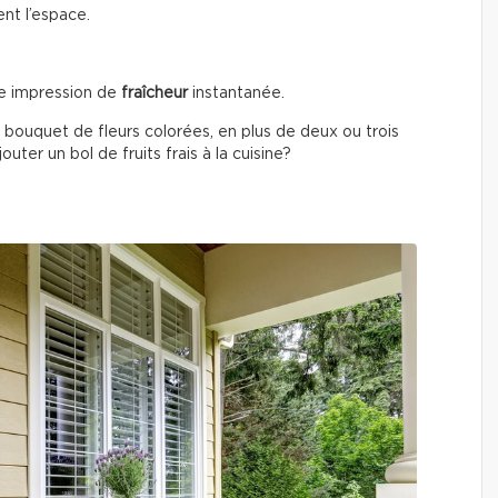
ent l’espace.
e impression de
fraîcheur
instantanée.
 bouquet de fleurs colorées, en plus de deux ou trois
uter un bol de fruits frais à la cuisine?