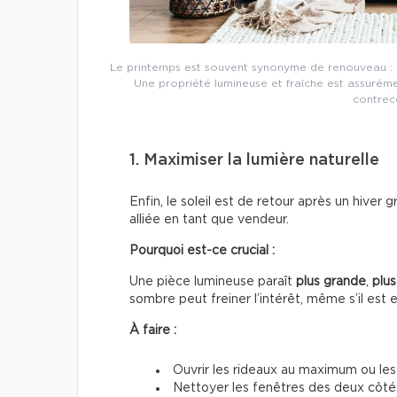
Le printemps est souvent synonyme de renouveau : pa
Une propriété lumineuse et fraîche est assurém
contreco
1. Maximiser la lumière naturelle
Enfin, le soleil est de retour après un hiver 
alliée en tant que vendeur.
Pourquoi est-ce crucial :
Une pièce lumineuse paraît
plus grande
,
plus
sombre peut freiner l’intérêt, même s’il est 
À faire :
Ouvrir les rideaux au maximum ou les 
Nettoyer les fenêtres des deux côté