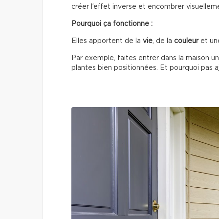
créer l’effet inverse et encombrer visuellem
Pourquoi ça fonctionne :
Elles apportent de la
vie
, de la
couleur
et un
Par exemple, faites entrer dans la maison un
plantes bien positionnées. Et pourquoi pas ajo