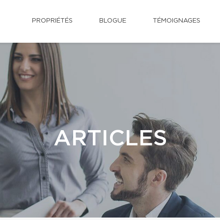
PROPRIÉTÉS
BLOGUE
TÉMOIGNAGES
ARTICLES