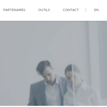
PARTENAIRES
OUTILS
CONTACT
EN