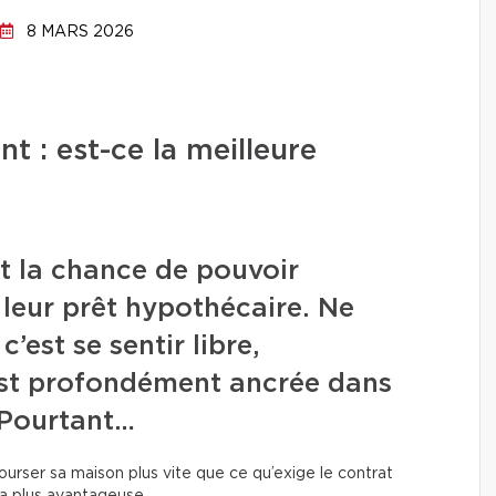
8 MARS 2026
 : est-ce la meilleure
nt la chance de pouvoir
 leur prêt hypothécaire. Ne
’est se sentir libre,
est profondément ancrée dans
. Pourtant…
ourser sa maison plus vite que ce qu’exige le contrat