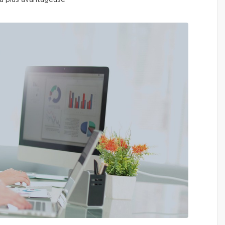
 la plus avantageuse