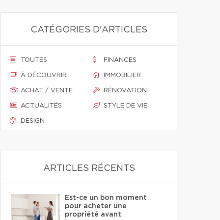
CATÉGORIES D'ARTICLES
TOUTES
FINANCES
À DÉCOUVRIR
IMMOBILIER
ACHAT / VENTE
RÉNOVATION
ACTUALITÉS
STYLE DE VIE
DESIGN
ARTICLES RÉCENTS
Est-ce un bon moment
pour acheter une
propriété avant