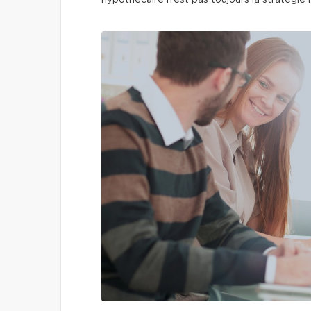
hypothécaire n’est pas toujours la stratégie