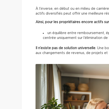
À l’inverse, en début ou en milieu de carriè
actifs diversifiés peut offrir une meilleure rés
Ainsi, pour les propriétaires encore actifs sur
un équilibre entre remboursement, ép
centrée uniquement sur l’élimination de 
Il n’existe
pas de solution universelle
. Une bo
aux changements de revenus, de projets et d