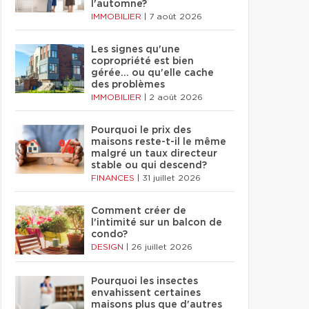
l'automne?
IMMOBILIER
|
7 août 2026
Les signes qu'une
copropriété est bien
gérée… ou qu'elle cache
des problèmes
IMMOBILIER
|
2 août 2026
Pourquoi le prix des
maisons reste-t-il le même
malgré un taux directeur
stable ou qui descend?
FINANCES
|
31 juillet 2026
Comment créer de
l'intimité sur un balcon de
condo?
DESIGN
|
26 juillet 2026
Pourquoi les insectes
envahissent certaines
maisons plus que d'autres