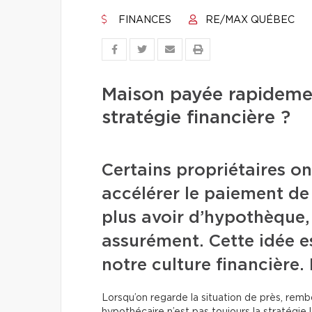
FINANCES
RE/MAX QUÉBEC
Maison payée rapidement
stratégie financière ?
Certains propriétaires o
accélérer le paiement de
plus avoir d’hypothèque, c
assurément. Cette idée 
notre culture financière
Lorsqu’on regarde la situation de près, remb