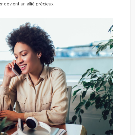
r devient un allié précieux.