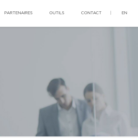
PARTENAIRES
OUTILS
CONTACT
EN