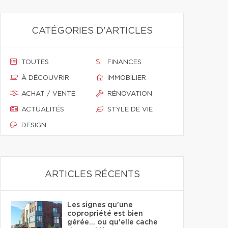
CATÉGORIES D'ARTICLES
TOUTES
FINANCES
À DÉCOUVRIR
IMMOBILIER
ACHAT / VENTE
RÉNOVATION
ACTUALITÉS
STYLE DE VIE
DESIGN
ARTICLES RÉCENTS
Les signes qu'une
copropriété est bien
gérée… ou qu'elle cache