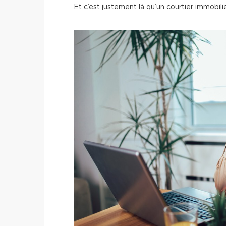
Et c’est justement là qu’un courtier immobilie