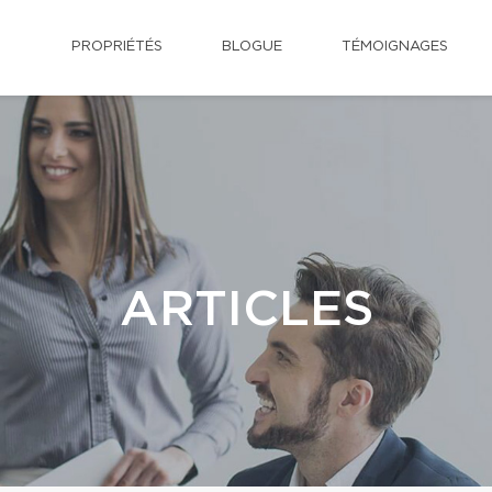
PROPRIÉTÉS
BLOGUE
TÉMOIGNAGES
ARTICLES